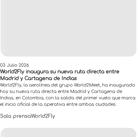
03 Julio 2026
World2Fly inaugura su nueva ruta directa entre
Madrid y Cartagena de Indias
World2Fly, la aerolínea del grupo World2Meet, ha inaugurado
hoy su nueva ruta directa entre Madrid y Cartagena de
Indias, en Colombia, con la salida del primer vuelo que marca
el inicio oficial de la operativa entre ambas ciudades.
Sala prensa
World2Fly