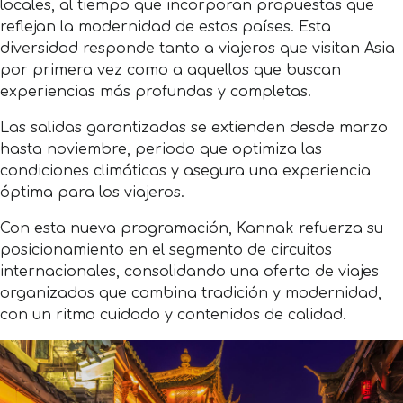
locales, al tiempo que incorporan propuestas que
reflejan la modernidad de estos países. Esta
diversidad responde tanto a viajeros que visitan Asia
por primera vez como a aquellos que buscan
experiencias más profundas y completas.
Las salidas garantizadas se extienden desde marzo
hasta noviembre, periodo que optimiza las
condiciones climáticas y asegura una experiencia
óptima para los viajeros.
Con esta nueva programación, Kannak refuerza su
posicionamiento en el segmento de circuitos
internacionales, consolidando una oferta de viajes
organizados que combina tradición y modernidad,
con un ritmo cuidado y contenidos de calidad.