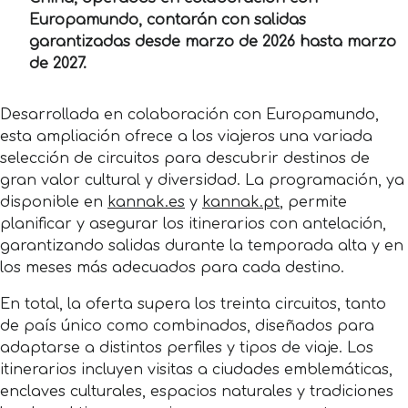
Europamundo, contarán con salidas
garantizadas desde marzo de 2026 hasta marzo
de 2027.
Desarrollada en colaboración con Europamundo,
esta ampliación ofrece a los viajeros una variada
selección de circuitos para descubrir destinos de
gran valor cultural y diversidad. La programación, ya
disponible en
kannak.es
y
kannak.pt
, permite
planificar y asegurar los itinerarios con antelación,
garantizando salidas durante la temporada alta y en
los meses más adecuados para cada destino.
En total, la oferta supera los treinta circuitos, tanto
de país único como combinados, diseñados para
adaptarse a distintos perfiles y tipos de viaje. Los
itinerarios incluyen visitas a ciudades emblemáticas,
enclaves culturales, espacios naturales y tradiciones