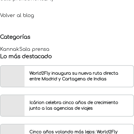
papel en la conectividad internacional.
Volver al blog
Categorías
Kannak
Sala prensa
Lo más destacado
World2Fly inaugura su nueva ruta directa
entre Madrid y Cartagena de Indias
Icárion celebra cinco años de crecimiento
junto a las agencias de viajes
Cinco años volando más lejos: World2Fly