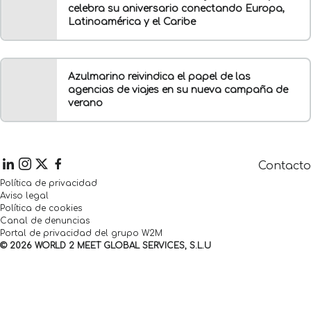
celebra su aniversario conectando Europa,
Latinoamérica y el Caribe
Azulmarino reivindica el papel de las
agencias de viajes en su nueva campaña de
verano
Contacto
Política de privacidad
Aviso legal
Política de cookies
Canal de denuncias
Portal de privacidad del grupo W2M
© 2026 WORLD 2 MEET GLOBAL SERVICES, S.L.U