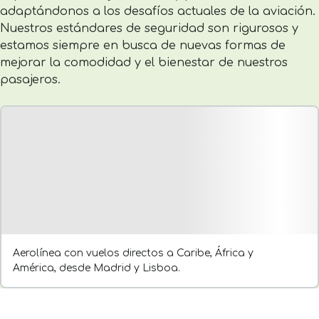
adaptándonos a los desafíos actuales de la aviación.
Nuestros estándares de seguridad son rigurosos y
estamos siempre en busca de nuevas formas de
mejorar la comodidad y el bienestar de nuestros
pasajeros.
Aerolínea con vuelos directos a Caribe, África y
América, desde Madrid y Lisboa.