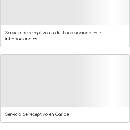
Servicio de receptivo en destinos nacionales e
internacionales.
Servicio de receptivo en Caribe.