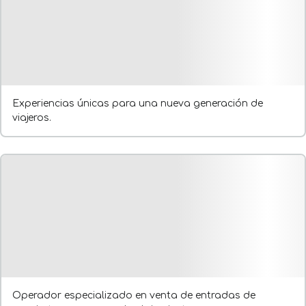
Experiencias únicas para una nueva generación de
viajeros.
Operador especializado en venta de entradas de