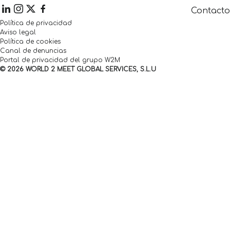
Contacto
Política de privacidad
Aviso legal
Política de cookies
Canal de denuncias
Portal de privacidad del grupo W2M
© 2026 WORLD 2 MEET GLOBAL SERVICES, S.L.U