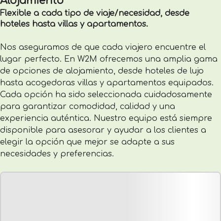
Alojamiento
Flexible a cada tipo de viaje/necesidad, desde
hoteles hasta villas y apartamentos.
Nos aseguramos de que cada viajero encuentre el
lugar perfecto. En W2M ofrecemos una amplia gama
de opciones de alojamiento, desde hoteles de lujo
hasta acogedoras villas y apartamentos equipados.
Cada opción ha sido seleccionada cuidadosamente
para garantizar comodidad, calidad y una
experiencia auténtica. Nuestro equipo está siempre
disponible para asesorar y ayudar a los clientes a
elegir la opción que mejor se adapte a sus
necesidades y preferencias.