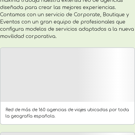
máxima trabaja nuestra extensa red de agencias
diseñada para crear las mejores experiencias.
Contamos con un servicio de Corporate, Boutique y
Eventos con un gran equipo de profesionales que
configura modelos de servicios adaptados a la nueva
movilidad corporativa.
Red de más de 160 agencias de viajes ubicadas por toda
la geografía española.