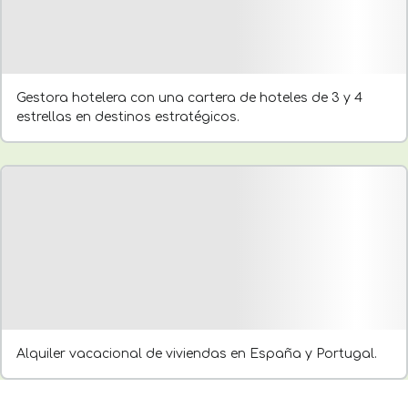
Gestora hotelera con una cartera de hoteles de 3 y 4
estrellas en destinos estratégicos.
Alquiler vacacional de viviendas en España y Portugal.