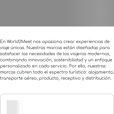
En World2Meet nos apasiona crear experiencias de
viaje únicas. Nuestras marcas están diseñadas para
satisfacer las necesidades de los viajeros modernos,
combinando innovación, sostenibilidad y un enfoque
personalizado en cada servicio. Por ello, nuestras
marcas cubren todo el espectro turístico: alojamiento,
transporte aéreo, producto, receptivo y distribución.