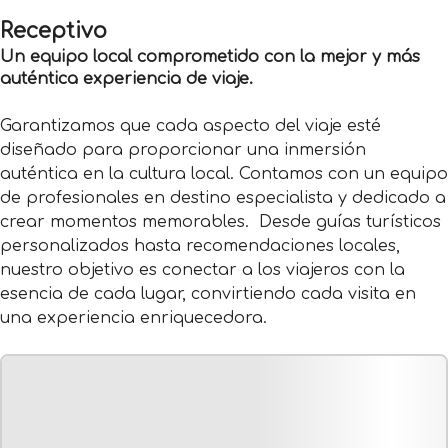
Receptivo
Un equipo local comprometido con la mejor y más
auténtica experiencia de viaje.
Garantizamos que cada aspecto del viaje esté
diseñado para proporcionar una inmersión
auténtica en la cultura local. Contamos con un equipo
de profesionales en destino especialista y dedicado a
crear momentos memorables. Desde guías turísticos
personalizados hasta recomendaciones locales,
nuestro objetivo es conectar a los viajeros con la
esencia de cada lugar, convirtiendo cada visita en
una experiencia enriquecedora.