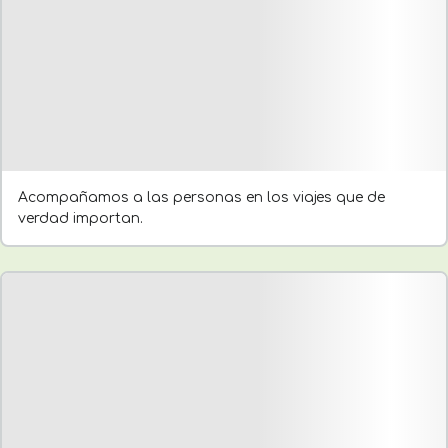
Acompañamos a las personas en los viajes que de
verdad importan.