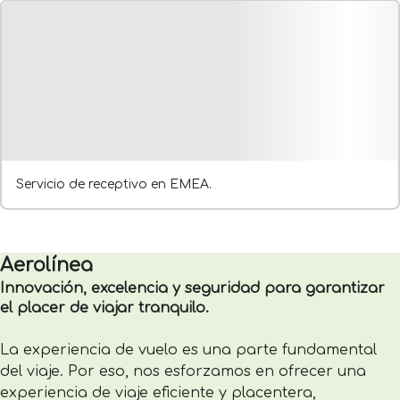
Servicio de receptivo en EMEA.
Aerolínea
Innovación, excelencia y seguridad para garantizar
el placer de viajar tranquilo.
La experiencia de vuelo es una parte fundamental
del viaje. Por eso, nos esforzamos en ofrecer una
experiencia de viaje eficiente y placentera,