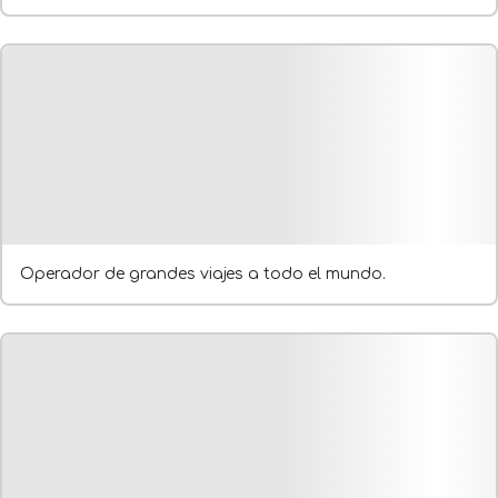
Operador de grandes viajes a todo el mundo.