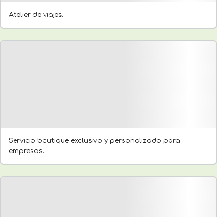
Atelier de viajes.
Servicio boutique exclusivo y personalizado para
empresas.