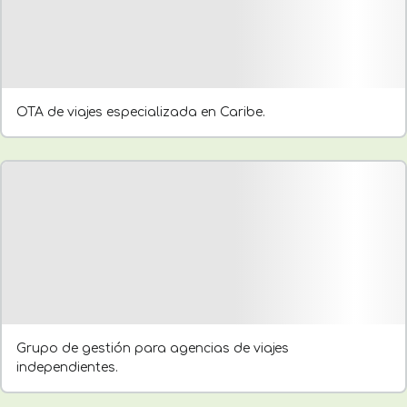
OTA de viajes especializada en Caribe.
Grupo de gestión para agencias de viajes
independientes.