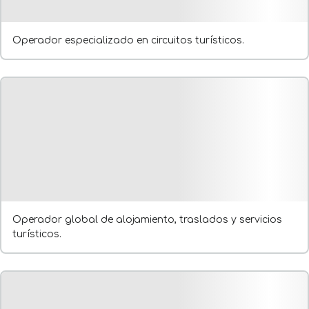
Operador especializado en circuitos turísticos.
Operador global de alojamiento, traslados y servicios
turísticos.