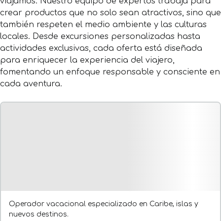
viajamos. Nuestro equipo de expertos trabaja para
crear productos que no solo sean atractivos, sino que
también respeten el medio ambiente y las culturas
locales. Desde excursiones personalizadas hasta
actividades exclusivas, cada oferta está diseñada
para enriquecer la experiencia del viajero,
fomentando un enfoque responsable y consciente en
cada aventura.
Operador vacacional especializado en Caribe, islas y
nuevos destinos.