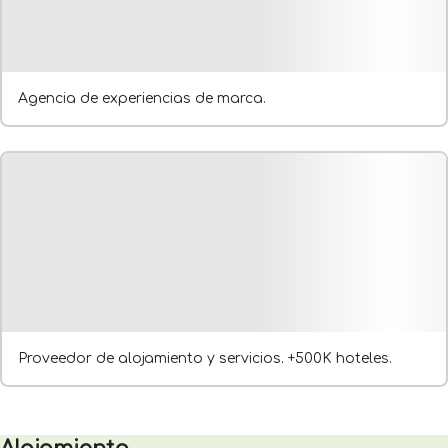
Agencia de experiencias de marca.
Proveedor de alojamiento y servicios. +500K hoteles.