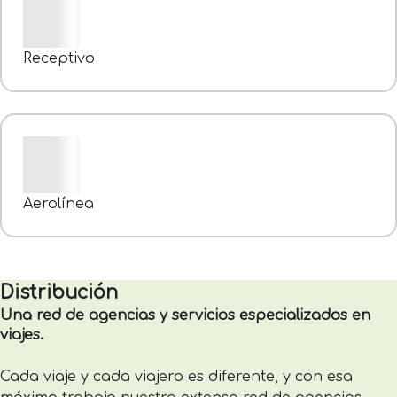
Receptivo
Aerolínea
Distribución
Una red de agencias y servicios especializados en
viajes.
Cada viaje y cada viajero es diferente, y con esa