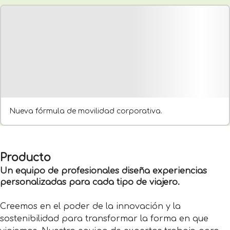
Nueva fórmula de movilidad corporativa.
Producto
Un equipo de profesionales diseña experiencias
personalizadas para cada tipo de viajero.
Creemos en el poder de la innovación y la
sostenibilidad para transformar la forma en que