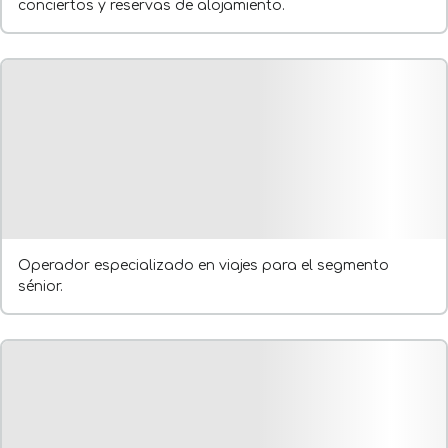
conciertos y reservas de alojamiento.
Operador especializado en viajes para el segmento
sénior.