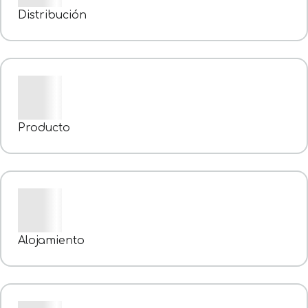
Distribución
Producto
Alojamiento